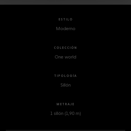
ESTILO
Moderno
COLECCIÓN
One world
TIPOLOGÍA
Sillón
METRAJE
1 sillón (1,90 m)