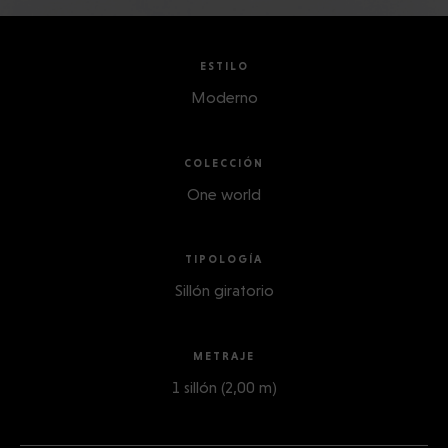
ESTILO
Moderno
COLECCIÓN
One world
TIPOLOGÍA
Sillón giratorio
METRAJE
1 sillón (2,00 m)